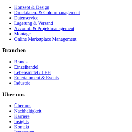
Konzept & Design
Druckdaten- & Colourmanagement
Datenservice
Lagerung & Versand
Account- & Projektmanagement
Montage
Online Marketplace Management
Branchen
Brands
Einzelhandel
Lebensmittel / LEH
Entertainment & Events
Industrie
Über uns
Über uns
Nachhaltigkeit
Karriere
Insights
Kontakt