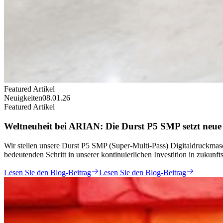
Featured Artikel
Neuigkeiten
08.01.26
Featured Artikel
Weltneuheit bei ARIAN: Die Durst P5 SMP setzt neue
Wir stellen unsere Durst P5 SMP (Super-Multi-Pass) Digitaldruckma
bedeutenden Schritt in unserer kontinuierlichen Investition in zukunft
Lesen Sie den Blog-Beitrag
Lesen Sie den Blog-Beitrag