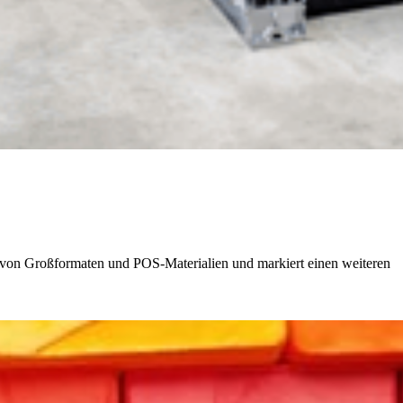
k von Großformaten und POS-Materialien und markiert einen weiteren